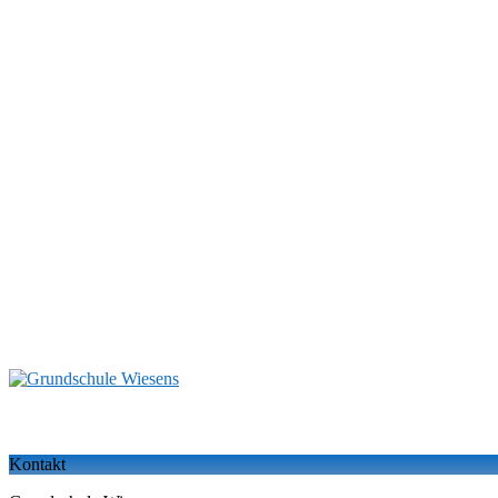
Kontakt