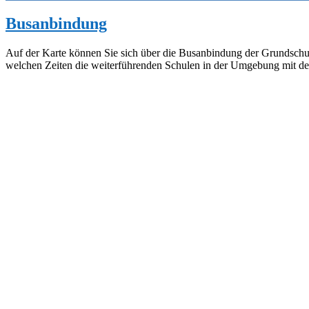
Busanbindung
Auf der Karte können Sie sich über die Busanbindung der Grundschul
welchen Zeiten die weiterführenden Schulen in der Umgebung mit de