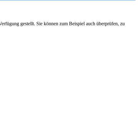
rfügung gestellt. Sie können zum Beispiel auch überprüfen, zu