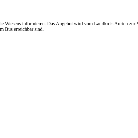
e Wiesens informieren. Das Angebot wird vom Landkreis Aurich zur Ve
m Bus erreichbar sind.