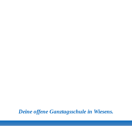
Deine offene Ganztagsschule in Wiesens.