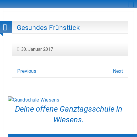
Gesundes Frühstück
30. Januar 2017
Previous
Next
Deine offene Ganztagsschule in
Wiesens.