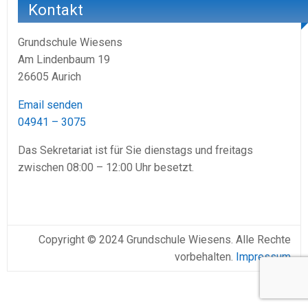
Kontakt
Grundschule Wiesens
Am Lindenbaum 19
26605 Aurich
Email senden
04941 – 3075
Das Sekretariat ist für Sie dienstags und freitags
zwischen 08:00 – 12:00 Uhr besetzt.
Copyright © 2024 Grundschule Wiesens. Alle Rechte
vorbehalten.
Impressum